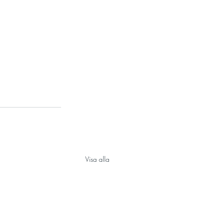
Visa alla