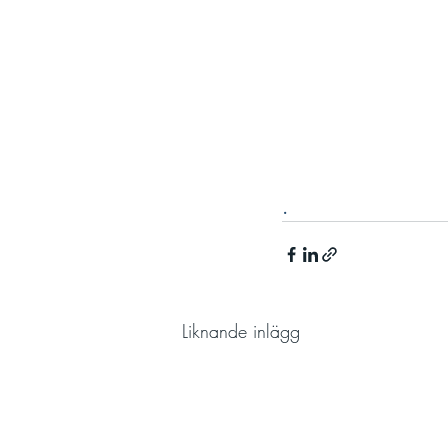
.
Liknande inlägg