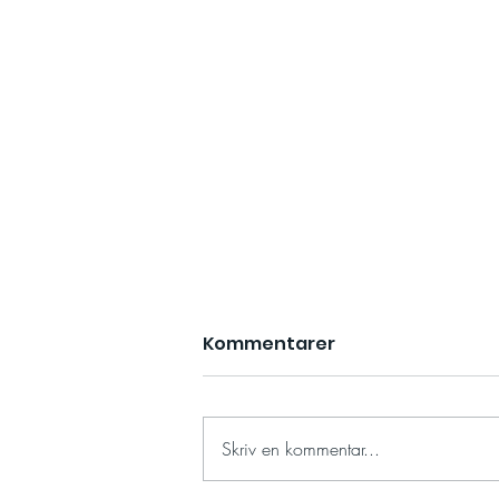
Kommentarer
Skriv en kommentar...