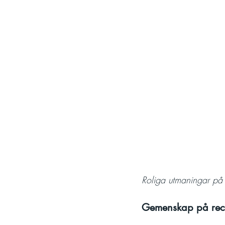
Roliga utmaningar på 
Gemenskap på recep