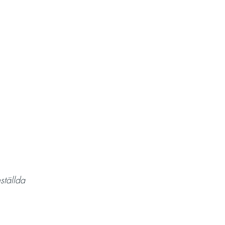
ställda