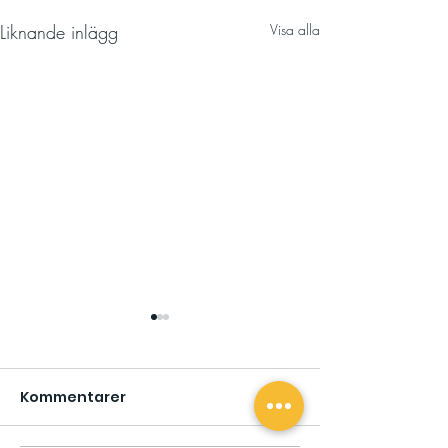
Liknande inlägg
Visa alla
Kommentarer