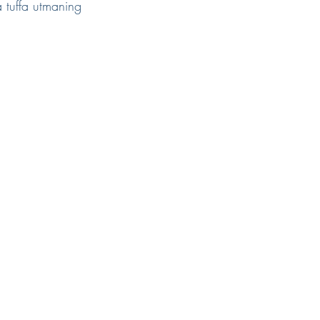
 tuffa utmaning 