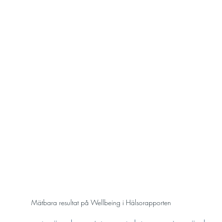
Mätbara resultat på Wellbeing i Hälsorapporten