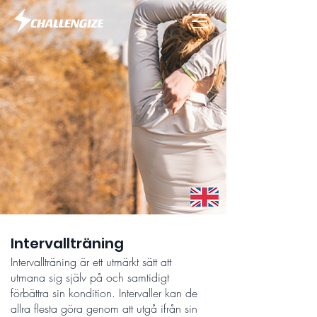
Intervallträning
Intervallträning är ett utmärkt sätt att
utmana sig själv på och samtidigt
förbättra sin kondition. Intervaller kan de
allra flesta göra genom att utgå ifrån sin