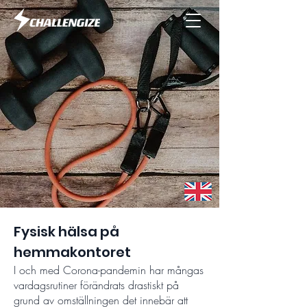
Fysisk hälsa på
hemmakontoret
I och med Corona-pandemin har mångas
vardagsrutiner förändrats drastiskt på
grund av omställningen det innebär att