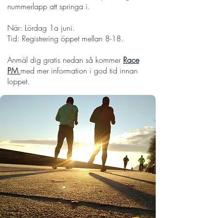
nummerlapp att springa i.
När: Lördag 1a juni.
Tid: Registrering öppet mellan 8-18.
Anmäl dig gratis nedan så kommer
Race
PM
med mer information i god tid innan
loppet.