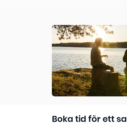
Boka tid för ett s