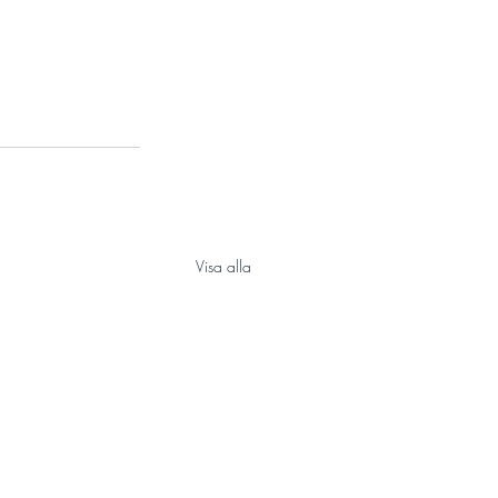
Visa alla