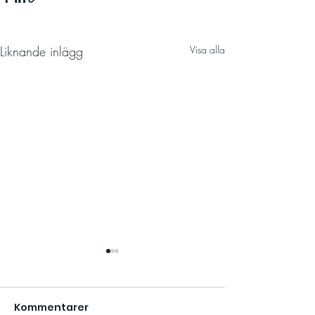
Liknande inlägg
Visa alla
Kommentarer