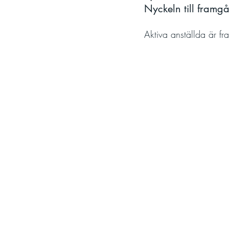
Nyckeln till framgå
Aktiva anställda är fr