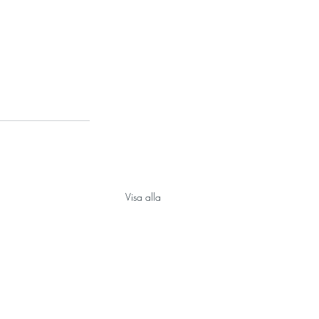
Visa alla