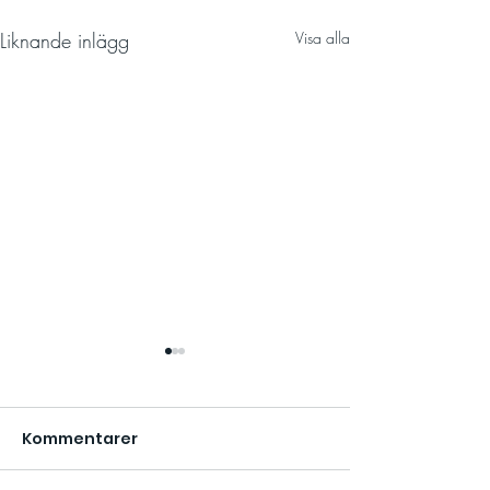
Liknande inlägg
Visa alla
Kommentarer