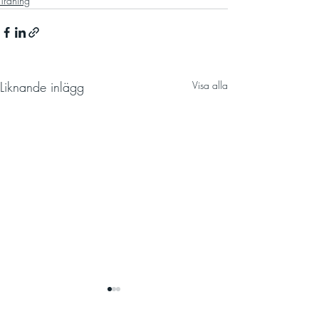
Träning
Liknande inlägg
Visa alla